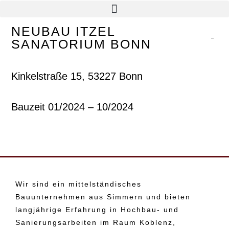
NEUBAU ITZEL
SANATORIUM BONN
Kinkelstraße 15, 53227 Bonn
Bauzeit 01/2024 – 10/2024
Wir sind ein mittelständisches
Bauunternehmen aus Simmern und bieten
langjährige Erfahrung in Hochbau- und
Sanierungsarbeiten im Raum Koblenz,