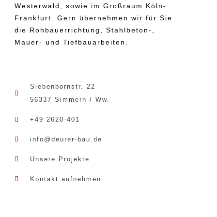
Westerwald, sowie im Großraum Köln-
Frankfurt. Gern übernehmen wir für Sie
die Rohbauerrichtung, Stahlbeton-,
Mauer- und Tiefbauarbeiten.
Siebenbornstr. 22
56337 Simmern / Ww.
+49 2620-401
info@deurer-bau.de
Unsere Projekte
Kontakt aufnehmen